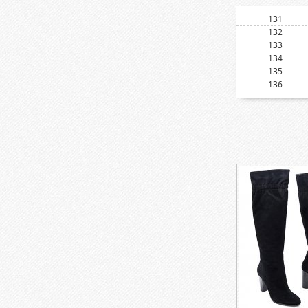
131
132
133
134
135
136