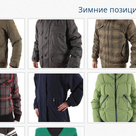
Зимние позици