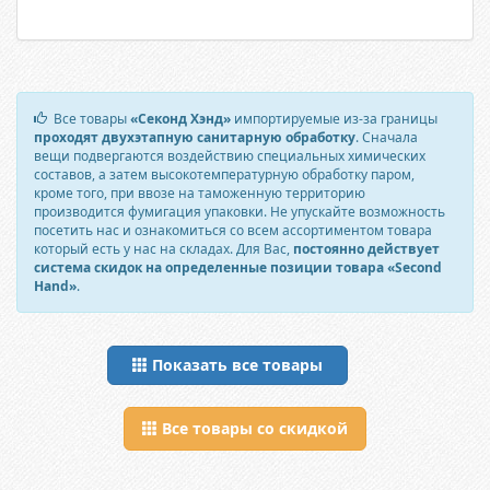
Все товары
«Секонд Хэнд»
импортируемые из-за границы
проходят двухэтапную санитарную обработку
. Сначала
вещи подвергаются воздействию специальных химических
составов, а затем высокотемпературную обработку паром,
кроме того, при ввозе на таможенную территорию
производится фумигация упаковки. Не упускайте возможность
посетить нас и ознакомиться со всем ассортиментом товара
который есть у нас на складах. Для Вас,
постоянно действует
система скидок на определенные позиции товара «Second
Hand»
.
Показать все товары
Все товары со скидкой