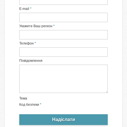
E-mail
Укажите Ваш регион
Телефон
Повідомлення
Тема
Код безпеки