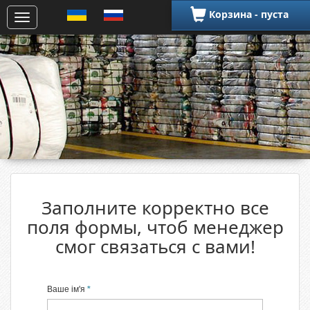
Корзина - пуста
Заполните корректно все
поля формы, чтоб менеджер
смог связаться с вами!
Ваше ім'я