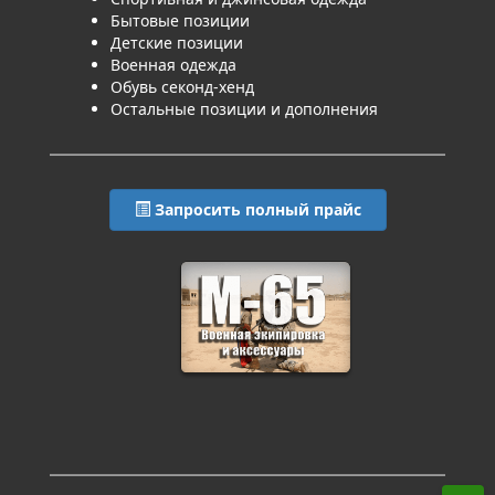
Бытовые позиции
Детские позиции
Военная одежда
Обувь секонд-хенд
Остальные позиции и дополнения
Запросить полный прайс