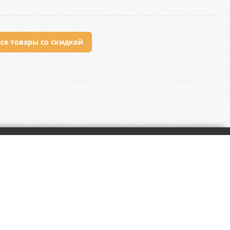
се товары со скидкой