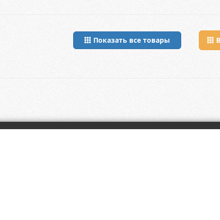
Показать все товары
В