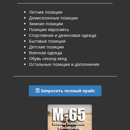
Летние позиции
Демисезонные позиции
Зимние позиции
Позиции евросмесь
Спортивная и джинсовая одежда
Бытовые позиции
Детские позиции
Военная одежда
Обувь секонд-хенд
Остальные позиции и дополнения
Запросить полный прайс