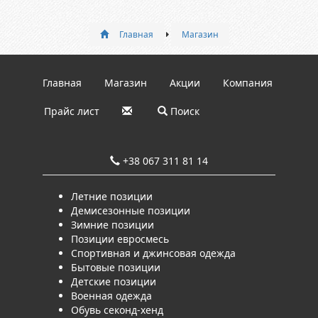
Главная
Магазин
Главная
Магазин
Акции
Компания
Прайс лист
Поиск
+38 067 311 81 14
Летние позиции
Демисезонные позиции
Зимние позиции
Позиции евросмесь
Спортивная и джинсовая одежда
Бытовые позиции
Детские позиции
Военная одежда
Обувь секонд-хенд