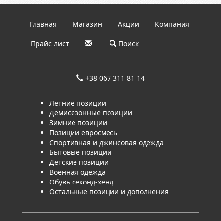
Главная
Магазин
Акции
Компания
Прайс лист
Поиск
+38 067 311 81 14
Летние позиции
Демисезонные позиции
Зимние позиции
Позиции евросмесь
Спортивная и джинсовая одежда
Бытовые позиции
Детские позиции
Военная одежда
Обувь секонд-хенд
Остальные позиции и дополнения