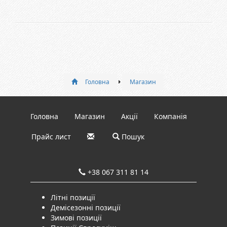
Головна
Магазин
Головна
Магазин
Акції
Компанія
Прайс лист
Пошук
+38 067 311 81 14
Літні позиції
Демісезонні позиції
Зимові позиції