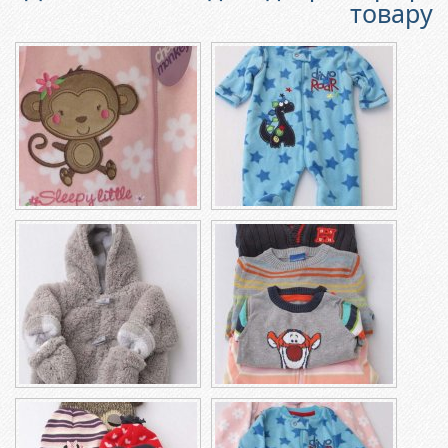
товару