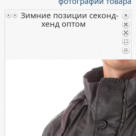
фотографии товара
Зимние позиции секонд-
хенд оптом