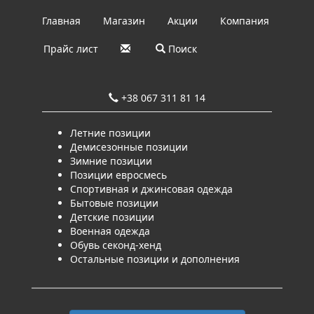
Главная
Магазин
Акции
Компания
Прайс лист
Поиск
+38 067 311 81 14
Летние позиции
Демисезонные позиции
Зимние позиции
Позиции евросмесь
Спортивная и джинсовая одежда
Бытовые позиции
Детские позиции
Военная одежда
Обувь секонд-хенд
Остальные позиции и дополнения