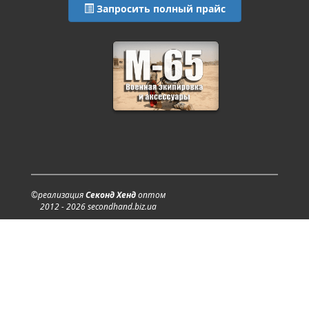
Запросить полный прайс
©реализация
Секонд Хенд
оптом
2012 - 2026 secondhand.biz.ua