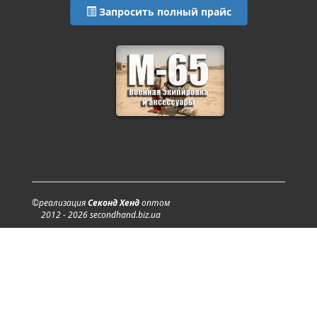
Запросить полный прайс
©реализация
Секонд Хенд
оптом
2012 - 2026 secondhand.biz.ua