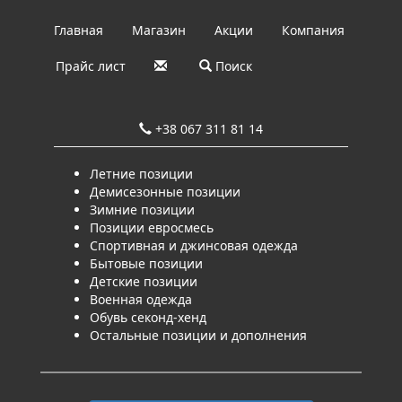
Главная
Магазин
Акции
Компания
Прайс лист
Поиск
+38 067 311 81 14
Летние позиции
Демисезонные позиции
Зимние позиции
Позиции евросмесь
Спортивная и джинсовая одежда
Бытовые позиции
Детские позиции
Военная одежда
Обувь секонд-хенд
Остальные позиции и дополнения