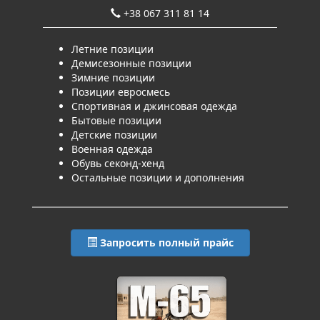
+38 067 311 81 14
Летние позиции
Демисезонные позиции
Зимние позиции
Позиции евросмесь
Спортивная и джинсовая одежда
Бытовые позиции
Детские позиции
Военная одежда
Обувь секонд-хенд
Остальные позиции и дополнения
Запросить полный прайс