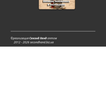
©реализация
Секонд Хенд
оптом
2012 - 2026 secondhand.biz.ua